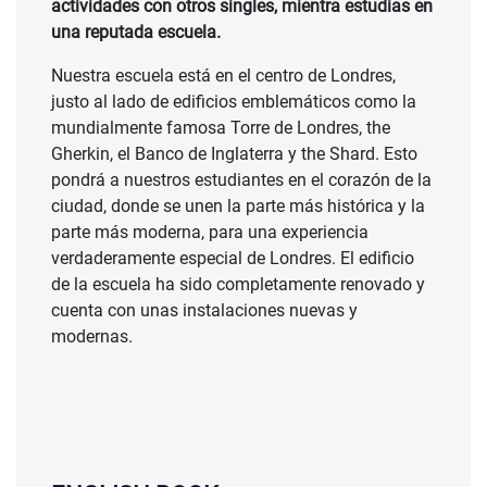
actividades con otros singles, mientra estudias en
una reputada escuela.
Nuestra escuela está en el centro de Londres,
justo al lado de edificios emblemáticos como la
mundialmente famosa Torre de Londres, the
Gherkin, el Banco de Inglaterra y the Shard. Esto
pondrá a nuestros estudiantes en el corazón de la
ciudad, donde se unen la parte más histórica y la
parte más moderna, para una experiencia
verdaderamente especial de Londres. El edificio
de la escuela ha sido completamente renovado y
cuenta con unas instalaciones nuevas y
modernas.