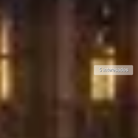
5 interesados