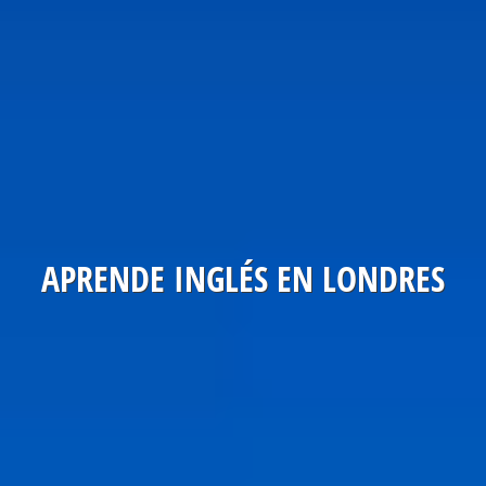
APRENDE INGLÉS EN LONDRES