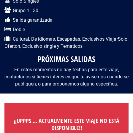
Solo Singles
Grupo 1 - 30
Salida garantizada
Doble
Cultural, De idiomas, Escapadas, Exclusivos ViajarSolo,
Oferton, Exclusivo single y Tematicos
PRÓXIMAS SALIDAS
En estos momentos no hay fechas para este viaje,
contáctanos si tienes interés en que te avisemos cuando se
publiquen, o para proponernos alguna específica.
¡¡UPPPS ... ACTUALMENTE ESTE VIAJE NO ESTÁ
DISPONIBLE!!