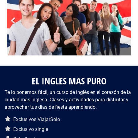
EL INGLES MAS PURO
Te lo ponemos fácil, un curso de inglés en el corazón de la
ciudad más inglesa. Clases y actividades para disfrutar y
aprovechar tus dias de fiesta aprendiendo.
Descripción del viaje
Exclusivos ViajarSolo
Exclusivo single