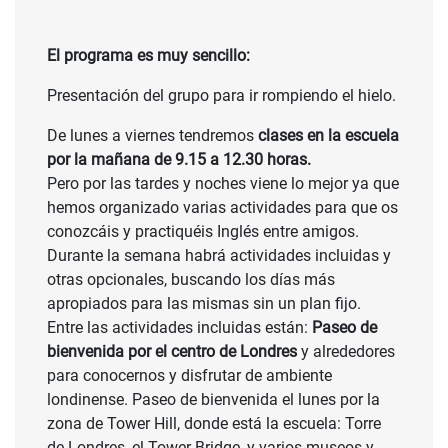
El programa es muy sencillo:
Presentación del grupo para ir rompiendo el hielo.
De lunes a viernes tendremos
clases en la escuela
por la mañana de 9.15 a 12.30 horas.
Pero por las tardes y noches viene lo mejor ya que
hemos organizado varias actividades para que os
conozcáis y practiquéis Inglés entre amigos.
Durante la semana habrá actividades incluidas y
otras opcionales, buscando los días más
apropiados para las mismas sin un plan fijo.
Entre las actividades incluidas están:
Paseo de
bienvenida por el centro de Londres
y alrededores
para conocernos y disfrutar de ambiente
londinense. Paseo de bienvenida el lunes por la
zona de Tower Hill, donde está la escuela: Torre
de Londres, el Tower Bridge, y varios museos y