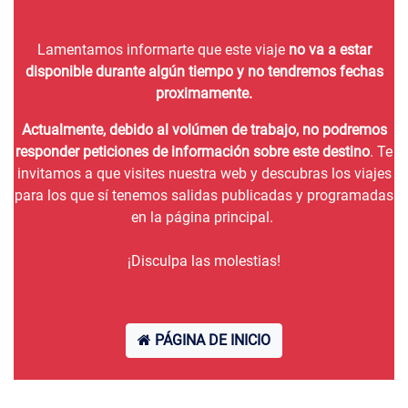
Lamentamos informarte que este viaje
no va a estar
disponible durante algún tiempo y no tendremos fechas
proximamente.
Actualmente, debido al volúmen de trabajo, no podremos
responder peticiones de información sobre este destino
. Te
invitamos a que visites nuestra web y descubras los viajes
para los que sí tenemos salidas publicadas y programadas
en la página principal.
¡Disculpa las molestias!
PÁGINA DE INICIO