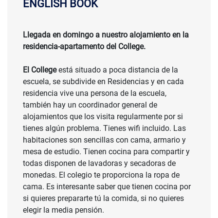
ENGLISH BOOK
Llegada en domingo a nuestro alojamiento en la
residencia-apartamento del College.
El College
está situado a poca distancia de la
escuela, se subdivide en Residencias y en cada
residencia vive una persona de la escuela,
también hay un coordinador general de
alojamientos que los visita regularmente por si
tienes algún problema. Tienes wifi incluido. Las
habitaciones son sencillas con cama, armario y
mesa de estudio. Tienen cocina para compartir y
todas disponen de lavadoras y secadoras de
monedas. El colegio te proporciona la ropa de
cama. Es interesante saber que tienen cocina por
si quieres prepararte tú la comida, si no quieres
elegir la media pensión.