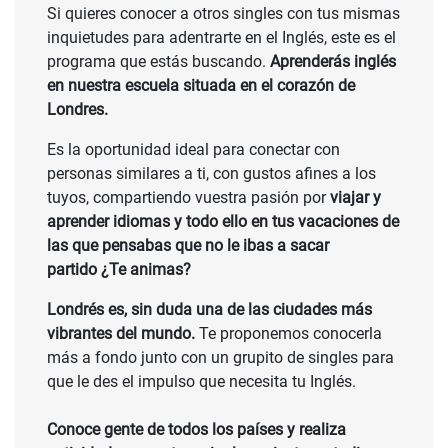
Si quieres conocer a otros singles con tus mismas
inquietudes para adentrarte en el Inglés, este es el
programa que estás buscando.
Aprenderás inglés
en nuestra escuela situada en el corazón de
Londres.
Es la oportunidad ideal para conectar con
personas similares a ti, con gustos afines a los
tuyos, compartiendo vuestra pasión por
viajar y
aprender idiomas y todo ello en tus vacaciones de
las que pensabas que no le ibas a sacar
partido
¿Te animas?
Londrés es, sin duda una de las ciudades más
vibrantes del mundo.
Te proponemos conocerla
más a fondo junto con un grupito de singles para
que le des el impulso que necesita tu Inglés.
Conoce gente de todos los países y realiza