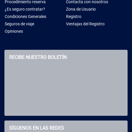
Procedimiento reserva
Contacta con nosotros
¿Es seguro contratar?
Zona de Usuario
Condiciones Generales
Registro
Seguros de viaje
Ventajas del Registro
Opiniones
RECIBE NUESTRO BOLETÍN
SÍGUENOS EN LAS REDES