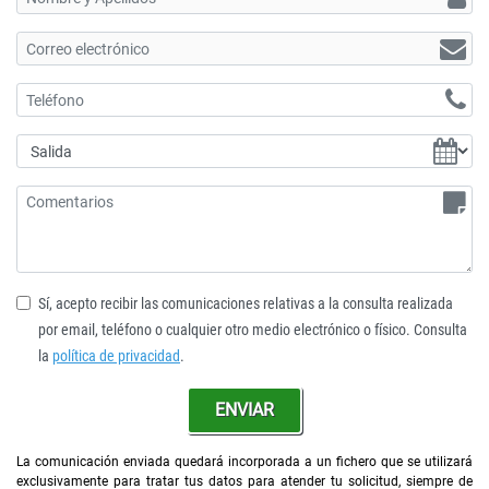
Sí, acepto recibir las comunicaciones relativas a la consulta realizada
por email, teléfono o cualquier otro medio electrónico o físico. Consulta
la
política de privacidad
.
ENVIAR
La comunicación enviada quedará incorporada a un fichero que se utilizará
exclusivamente para tratar tus datos para atender tu solicitud, siempre de