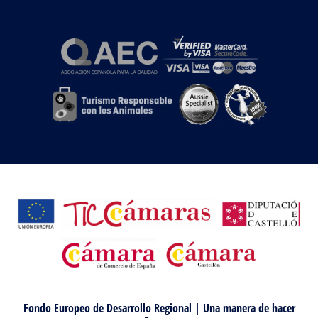
Fondo Europeo de Desarrollo Regional | Una manera de hacer