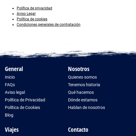
Política de privacidad
Aviso Legal
Política de cookies
Condiciones generales de contratación
General
Nosotros
Inicio
Quienes somos
FAQs
Tenemos historia
Aviso legal
Qué hacemos
Política de Privacidad
Dónde estamos
Política de Cookies
Hablan de nosotros
Blog
Viajes
Contacto