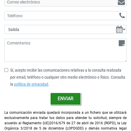
Sí, acepto recibir las comunicaciones relativas a la consulta realizada
por email, teléfono o cualquier otro medio electrónico o físico. Consulta
la
política de privacidad
.
ENVIAR
La comunicación enviada quedará incorporada a un fichero que se utilizará
exclusivamente para tratar tus datos para atender tu solicitud, siempre de
acuerdo al Reglamento (UE)2016/679 de 27 de abril de 2016 (RGPD), la Ley
Orgánica 3/2018 de 5 de diciembre (LOPDGDD) y demás normativa legal