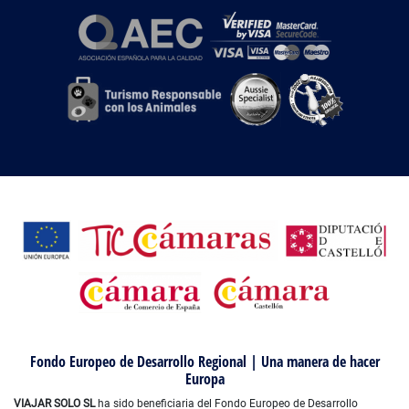
Fondo Europeo de Desarrollo Regional | Una manera de hacer
Europa
VIAJAR SOLO SL
ha sido beneficiaria del Fondo Europeo de Desarrollo