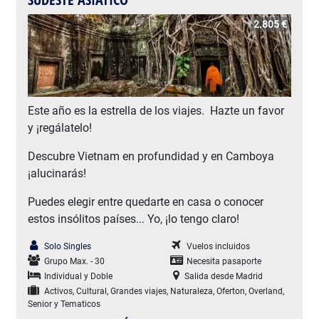
2.805 €
Este año es la estrella de los viajes. Hazte un favor
y ¡regálatelo!
Descubre Vietnam en profundidad y en Camboya
¡alucinarás!
Puedes elegir entre quedarte en casa o conocer
estos insólitos países... Yo, ¡lo tengo claro!
Solo Singles
Vuelos incluidos
Grupo Max. - 30
Necesita pasaporte
Individual y Doble
Salida desde Madrid
Activos, Cultural, Grandes viajes, Naturaleza, Oferton, Overland,
Senior y Tematicos