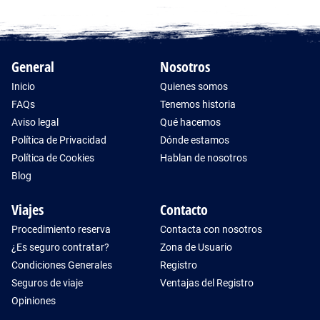
General
Nosotros
Inicio
Quienes somos
FAQs
Tenemos historia
Aviso legal
Qué hacemos
Política de Privacidad
Dónde estamos
Política de Cookies
Hablan de nosotros
Blog
Viajes
Contacto
Procedimiento reserva
Contacta con nosotros
¿Es seguro contratar?
Zona de Usuario
Condiciones Generales
Registro
Seguros de viaje
Ventajas del Registro
Opiniones