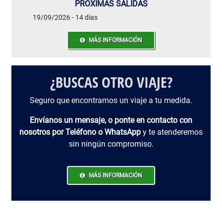
PRÓXIMAS SALIDAS
19/09/2026 - 14 días
MÁS INFORMACIÓN
¿BUSCAS OTRO VIAJE?
Seguro que encontramos un viaje a tu medida.
Envíanos un mensaje, o ponte en contacto con
nosotros por Teléfono o WhatsApp
y te atenderemos
sin ningún compromiso.
MÁS INFORMACIÓN