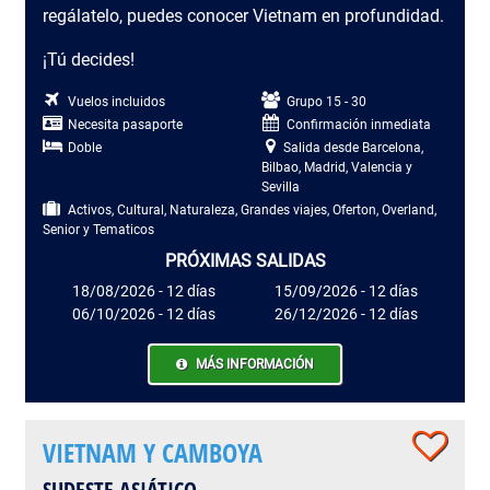
regálatelo, puedes conocer Vietnam en profundidad.
¡Tú decides!
Vuelos incluidos
Grupo 15 - 30
Necesita pasaporte
Confirmación inmediata
Doble
Salida desde Barcelona,
Bilbao, Madrid, Valencia y
Sevilla
Activos, Cultural, Naturaleza, Grandes viajes, Oferton, Overland,
Senior y Tematicos
PRÓXIMAS SALIDAS
18/08/2026 - 12 días
15/09/2026 - 12 días
06/10/2026 - 12 días
26/12/2026 - 12 días
MÁS INFORMACIÓN
VIETNAM Y CAMBOYA
SUDESTE ASIÁTICO