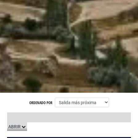
ORDENADO POR
LISTADO DE VIAJES
ABRIR