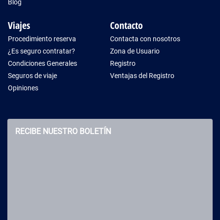
Blog
Viajes
Contacto
Procedimiento reserva
Contacta con nosotros
¿Es seguro contratar?
Zona de Usuario
Condiciones Generales
Registro
Seguros de viaje
Ventajas del Registro
Opiniones
RECIBE NUESTRO BOLETÍN