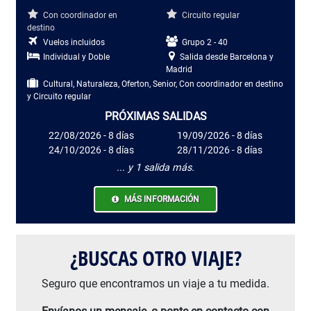
Con coordinador en
Circuito regular
destino
Vuelos incluidos
Grupo 2 - 40
Individual y Doble
Salida desde Barcelona y
Madrid
Cultural, Naturaleza, Oferton, Senior, Con coordinador en destino
y Circuito regular
PRÓXIMAS SALIDAS
22/08/2026 - 8 días
19/09/2026 - 8 días
24/10/2026 - 8 días
28/11/2026 - 8 días
... y 1 salida más.
MÁS INFORMACIÓN
¿BUSCAS OTRO VIAJE?
Seguro que encontramos un viaje a tu medida.