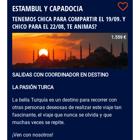
ESTAMBUL Y CAPADOCIA
TENEMOS CHICA PARA COMPARTIR EL 19/09. Y
CHICO PARA EL 22/08, TE ANIMAS?
1.559 €
SALIDAS CON COORDINADOR EN DESTINO
LA PASIÓN TURCA
La bella Turquía es un destino para recorrer con
otras personas deseosas de realizar este viaje tan
fascinante, el viaje que nunca se olvida y que
muchas veces se repite.
¡Ven con nosotros!