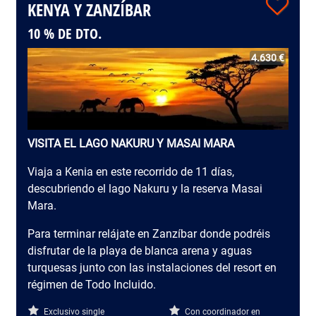
KENYA Y ZANZÍBAR
10 % DE DTO.
4.630 €
VISITA EL LAGO NAKURU Y MASAI MARA
Viaja a Kenia en este recorrido de 11 días,
descubriendo el lago Nakuru y la reserva Masai
Mara.
Para terminar relájate en Zanzíbar donde podréis
disfrutar de la playa de blanca arena y aguas
turquesas junto con las instalaciones del resort en
régimen de Todo Incluido.
Exclusivo single
Con coordinador en