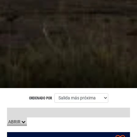
ORDENADO POR
LISTADO DE VIAJES
ABRIR