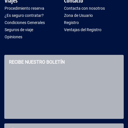
Viajes
Contacto
Procedimiento reserva
Contacta con nosotros
¿Es seguro contratar?
Zona de Usuario
Condiciones Generales
Registro
Seguros de viaje
Ventajas del Registro
Opiniones
RECIBE NUESTRO BOLETÍN