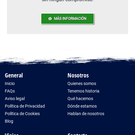
MÁS INFORMACIÓN
General
Nosotros
Inicio
Quienes somos
FAQs
Tenemos historia
Aviso legal
Qué hacemos
Política de Privacidad
Dónde estamos
Política de Cookies
Hablan de nosotros
Blog