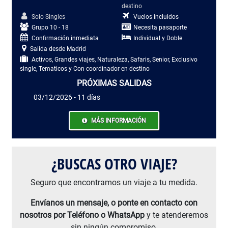
destino
Solo Singles
Vuelos incluidos
Grupo 10 - 18
Necesita pasaporte
Confirmación inmediata
Individual y Doble
Salida desde Madrid
Activos, Grandes viajes, Naturaleza, Safaris, Senior, Exclusivo
single, Tematicos y Con coordinador en destino
PRÓXIMAS SALIDAS
03/12/2026 - 11 días
MÁS INFORMACIÓN
¿BUSCAS OTRO VIAJE?
Seguro que encontramos un viaje a tu medida.
Envíanos un mensaje, o ponte en contacto con
nosotros por Teléfono o WhatsApp
y te atenderemos
sin ningún compromiso.