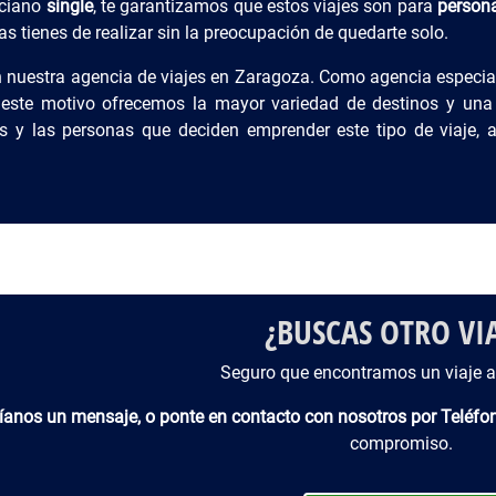
rciano
single
, te garantizamos que estos viajes son para
persona
as tienes de realizar sin la preocupación de quedarte solo.
 nuestra agencia de viajes en Zaragoza. Como agencia especi
 este motivo ofrecemos la mayor variedad de destinos y una
 y las personas que deciden emprender este tipo de viaje,
¿BUSCAS OTRO VIA
Seguro que encontramos un viaje a
íanos un mensaje, o ponte en contacto con nosotros por Teléf
compromiso.