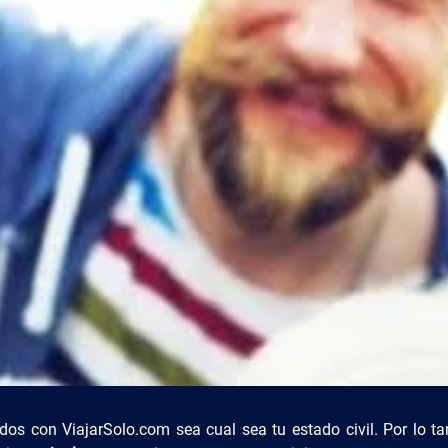
os con ViajarSolo.com sea cual sea tu estado civil. Por lo ta