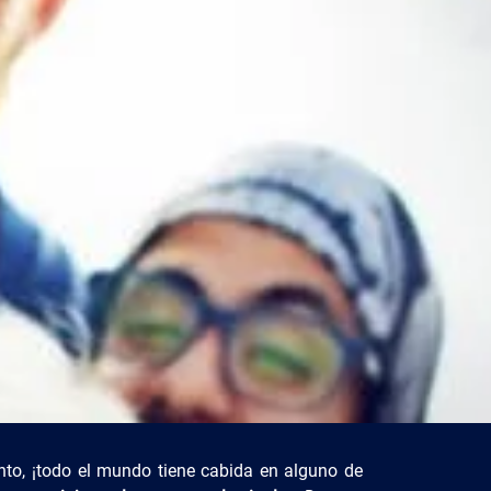
nto, ¡todo el mundo tiene cabida en alguno de