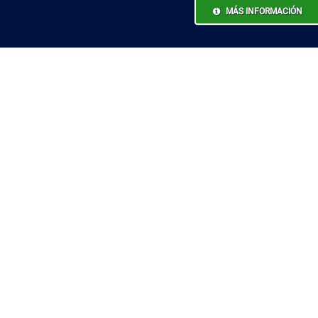
MÁS INFORMACIÓN