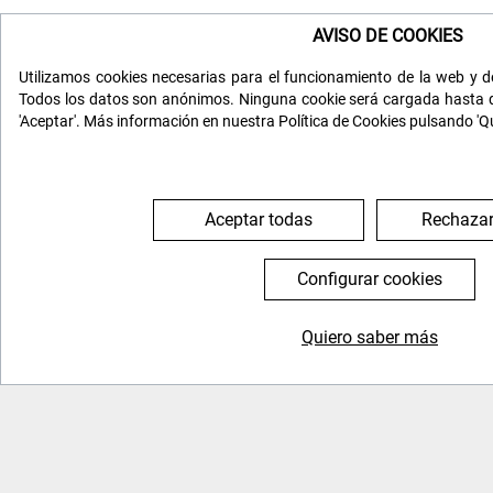
AVISO DE COOKIES
Utilizamos cookies necesarias para el funcionamiento de la web y de
Todos los datos son anónimos. Ninguna cookie será cargada hasta q
'Aceptar'. Más información en nuestra Política de Cookies pulsando 'Q
Aceptar todas
Rechazar
Configurar cookies
Quiero saber más