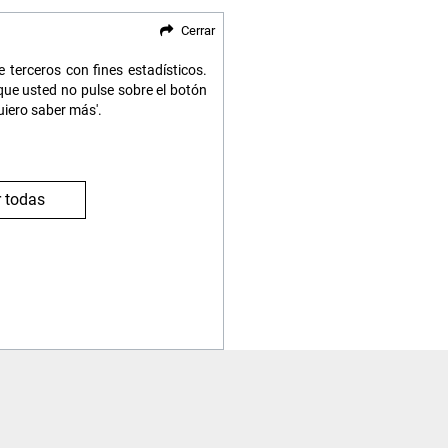
Cerrar
 terceros con fines estadísticos.
ue usted no pulse sobre el botón
uiero saber más'.
 todas