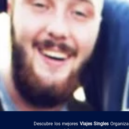
Descubre los mejores
Viajes Singles
Organizad