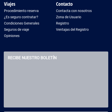
Viajes
Contacto
Procedimiento reserva
Contacta con nosotros
¿Es seguro contratar?
Zona de Usuario
Condiciones Generales
Registro
Seguros de viaje
Ventajas del Registro
Opiniones
RECIBE NUESTRO BOLETÍN