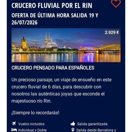
CRUCERO FLUVIAL POR EL RIN
OFERTA DE ÚLTIMA HORA SALIDA 19 Y
26/07/2026
2.929 €
CRUCERO PENSADO PARA ESPAÑOLES
Un precioso paisaje, un viaje de ensueño en este
crucero fluvial de 6 días, para descubrir con
nosotros las auténticas joyas que esconde el
majestuoso río Rin.
¡Siempre lo recordarás!
Vuelos incluidos
Salida garantizada
Individual y Doble
Salida desde Barcelona y