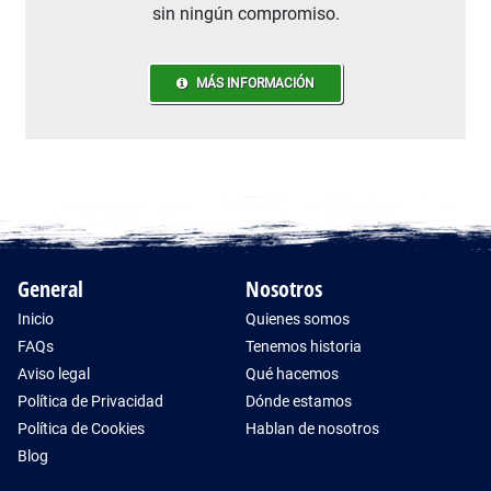
sin ningún compromiso.
MÁS INFORMACIÓN
General
Nosotros
Inicio
Quienes somos
FAQs
Tenemos historia
Aviso legal
Qué hacemos
Política de Privacidad
Dónde estamos
Política de Cookies
Hablan de nosotros
Blog