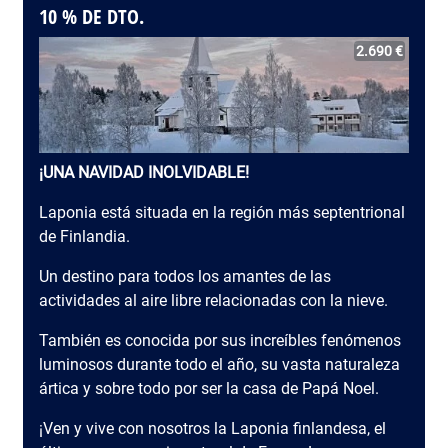
10 % DE DTO.
2.690 €
¡UNA NAVIDAD INOLVIDABLE!
Laponia está situada en la región más septentrional
de Finlandia.
Un destino para todos los amantes de las
actividades al aire libre relacionadas con la nieve.
También es conocida por sus increíbles fenómenos
luminosos durante todo el año, su vasta naturaleza
ártica y sobre todo por ser la casa de Papá Noel.
¡Ven y vive con nosotros la Laponia finlandesa, el