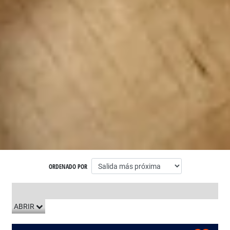
ORDENADO POR
LISTADO DE VIAJES
ABRIR