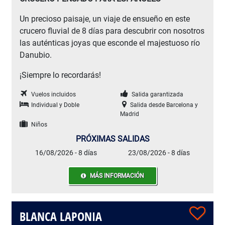
Un precioso paisaje, un viaje de ensueño en este
crucero fluvial de 8 días para descubrir con nosotros
las auténticas joyas que esconde el majestuoso río
Danubio.
¡Siempre lo recordarás!
Vuelos incluidos
Salida garantizada
Individual y Doble
Salida desde Barcelona y
Madrid
Niños
PRÓXIMAS SALIDAS
16/08/2026 - 8 días
23/08/2026 - 8 días
MÁS INFORMACIÓN
BLANCA LAPONIA