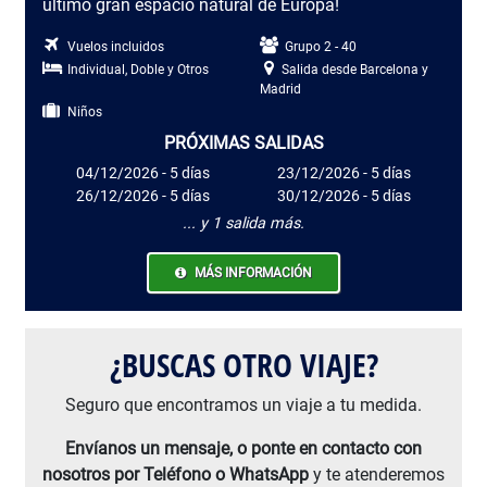
último gran espacio natural de Europa!
Vuelos incluidos
Grupo 2 - 40
Individual, Doble y Otros
Salida desde Barcelona y
Madrid
Niños
PRÓXIMAS SALIDAS
04/12/2026 - 5 días
23/12/2026 - 5 días
26/12/2026 - 5 días
30/12/2026 - 5 días
... y 1 salida más.
MÁS INFORMACIÓN
¿BUSCAS OTRO VIAJE?
Seguro que encontramos un viaje a tu medida.
Envíanos un mensaje, o ponte en contacto con
nosotros por Teléfono o WhatsApp
y te atenderemos