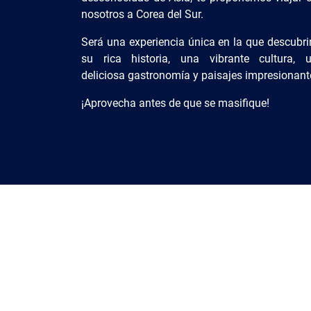
nosotros a Corea del Sur.
Será una experiencia única en la que descubri
su rica historia, una vibrante cultura, 
deliciosa gastronomía y paisajes impresionant
¡Aprovecha antes de que se masifique!
Precio