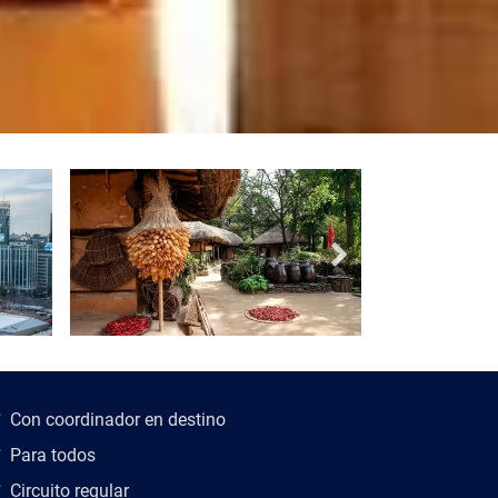
scripción del viaje
Con coordinador en destino
Para todos
Circuito regular