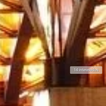
14 interesados