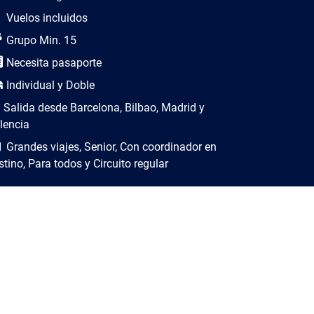
Vuelos incluidos
Grupo Min. 15
Necesita pasaporte
Individual y Doble
Salida desde Barcelona, Bilbao, Madrid y
lencia
Grandes viajes, Senior, Con coordinador en
stino, Para todos y Circuito regular