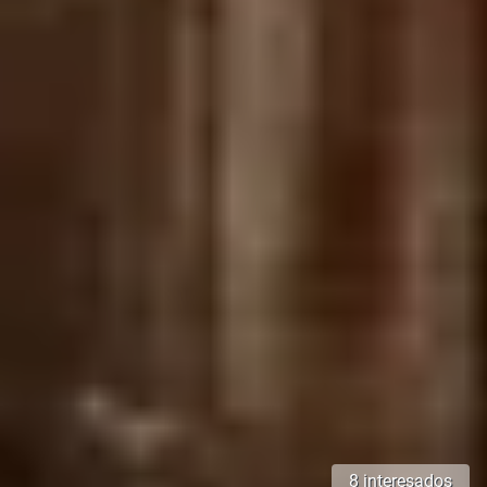
8 interesados