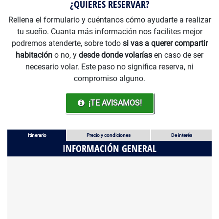
¿QUIERES RESERVAR?
Rellena el formulario y cuéntanos cómo ayudarte a realizar
tu sueño. Cuanta más información nos facilites mejor
podremos atenderte, sobre todo
si vas a querer compartir
habitación
o no, y
desde donde volarías
en caso de ser
necesario volar. Este paso no significa reserva, ni
compromiso alguno.
¡TE AVISAMOS!
Itinerario
Precio y condiciones
De interés
INFORMACIÓN GENERAL