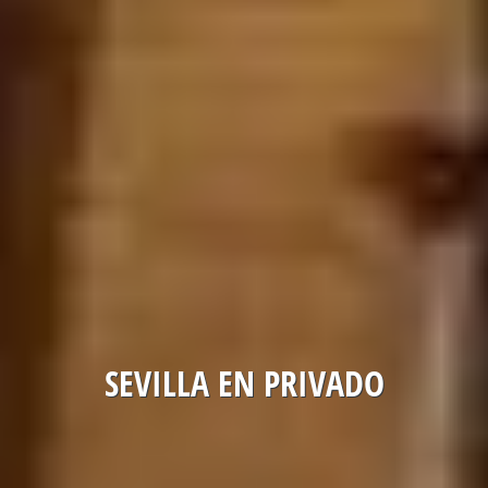
SEVILLA EN PRIVADO