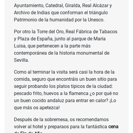
Ayuntamiento, Catedral, Giralda, Real Alcázar y
Archivo de Indias que conforman el triángulo
Patrimonio de la humanidad por la Unesco.
Por otro la Torre del Oro, Real Fábrica de Tabacos
y Plaza de España, junto al parque de María
Luisa, que pertenecen a la parte más
contemporánea de la historia monumental de
Sevilla.
Como al terminar la visita será casi la hora de la
comida, seguro que encontráis un buen sitio para
seguir probando los platos típicos de la ciudad:
pescado frito, huevos a la flamenca ¿o por qué no
un buen cocido andaluz para entrar en calor? ¡Lo
que más os apetezca!
Después de la sobremesa, os recomendamos
volver al hotel y preparaos para la fantástica
cena