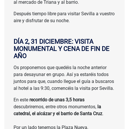
al mercado de Triana y al barrio.
Después tiempo libre para visitar Sevilla a vuestro
aire y disfrutar de su noche.
DÍA 2, 31 DICIEMBRE: VISITA
MONUMENTAL Y CENA DE FIN DE
AÑO
Os proponemos que quedéis la noche anterior
para desayunar en grupo. Así ya estaréis todos
juntos para que, cuando llegue el guía a buscaros
al hotel a las 9:30, comencéis la visita por Sevilla.
En este
recorrido de unas 3,5 horas
descubriremos, entre otros monumentos,
la
catedral, el alcázar y el barrio de Santa Cruz
.
Por un lado tenemos la Plaza Nueva,