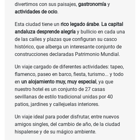
divertirnos con sus paisajes,
gastronomía
y
actividades de ocio
.
Esta ciudad tiene un
rico legado árabe
.
La capital
andaluza desprende alegría
y bullicio en cada una
de las calles y plazas que configuran su casco
histórico, que alberga un interesante conjunto de
construcciones declaradas Patrimonio Mundial.
Un viaje cargado de diferentes actividades: tapeo,
flamenco, paseo en barco, fiesta, turismo... y todo
en
un alojamiento muy, muy especial
, ya que
nuestro hotel es un conjunto de 27 casas
sevillanas de estilo tradicional unidas por 40
patios, jardines y callejuelas interiores.
Un viaje ideal para poder disfrutar, entre nuevos
amigos singles, del cambio de año, de la ciudad
hispalense y de su mágico ambiente.