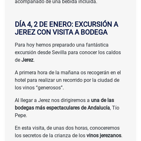
acompañado de una bebida incluida.
DÍA 4, 2 DE ENERO: EXCURSIÓN A
JEREZ CON VISITA A BODEGA
Para hoy hemos preparado una fantástica
excursión desde Sevilla para conocer los caldos
de
Jerez
.
A primera hora de la mañana os recogerán en el
hotel para realizar un recorrido por la ciudad de
los vinos “generosos”.
Al llegar a Jerez nos dirigiremos a
una de las
bodegas más espectaculares de Andalucía
, Tío
Pepe.
En esta visita, de unas dos horas, conoceremos
los secretos de la crianza de los
vinos jerezanos
.