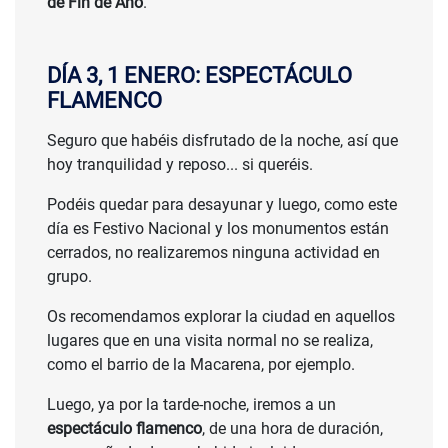
de Fin de Año
.
DÍA 3, 1 ENERO: ESPECTÁCULO
FLAMENCO
Seguro que habéis disfrutado de la noche, así que
hoy tranquilidad y reposo... si queréis.
Podéis quedar para desayunar y luego, como este
día es Festivo Nacional y los monumentos están
cerrados, no realizaremos ninguna actividad en
grupo.
Os recomendamos explorar la ciudad en aquellos
lugares que en una visita normal no se realiza,
como el barrio de la Macarena, por ejemplo.
Luego, ya por la tarde-noche, iremos a un
espectáculo flamenco
, de una hora de duración,