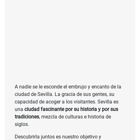
A nadie se le esconde el embrujo y encanto de la
ciudad de Sevilla. La gracia de sus gentes, su
capacidad de acoger a los visitantes. Sevilla es
una
ciudad fascinante por su historia y por sus
tradiciones
, mezcla de culturas e historia de
siglos.
Descubrirla juntos es nuestro objetivo y