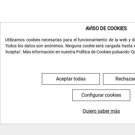
AVISO DE COOKIES
Utilizamos cookies necesarias para el funcionamiento de la web y de
Todos los datos son anónimos. Ninguna cookie será cargada hasta q
'Aceptar'. Más información en nuestra Política de Cookies pulsando 'Q
Aceptar todas
Rechazar
Configurar cookies
Quiero saber más