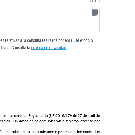
es relativas a la consulta realizada por email, teléfono o
 físico. Consulta la
política de privacidad
.
mpre de acuerdo al Reglamento (UE)2016/679 de 27 de abril de
nales. Tus datos no se comunicaran a terceros, excepto por
ión del tratamiento, comunicándolo por escrito, indicando tus