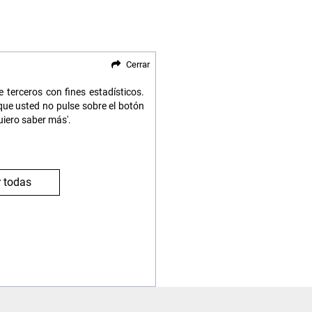
Cerrar
 terceros con fines estadísticos.
ue usted no pulse sobre el botón
uiero saber más'.
 todas