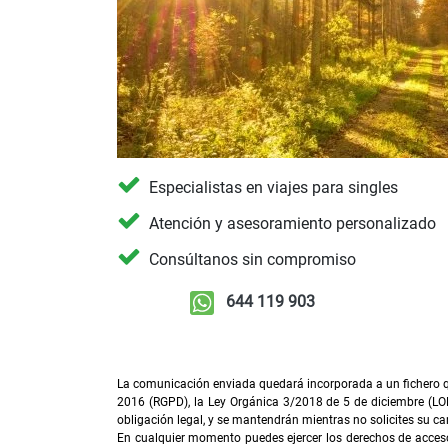
Especialistas en viajes para singles
Atención y asesoramiento personalizado
Consúltanos sin compromiso
644 119 903
La comunicación enviada quedará incorporada a un fichero qu
2016 (RGPD), la Ley Orgánica 3/2018 de 5 de diciembre (LO
obligación legal, y se mantendrán mientras no solicites su ca
En cualquier momento puedes ejercer los derechos de acceso, 