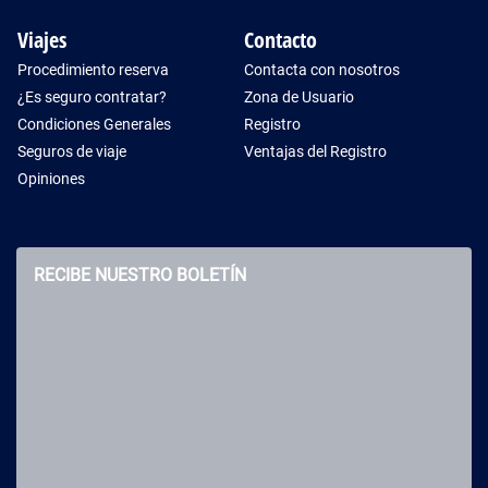
Viajes
Contacto
Procedimiento reserva
Contacta con nosotros
¿Es seguro contratar?
Zona de Usuario
Condiciones Generales
Registro
Seguros de viaje
Ventajas del Registro
Opiniones
RECIBE NUESTRO BOLETÍN