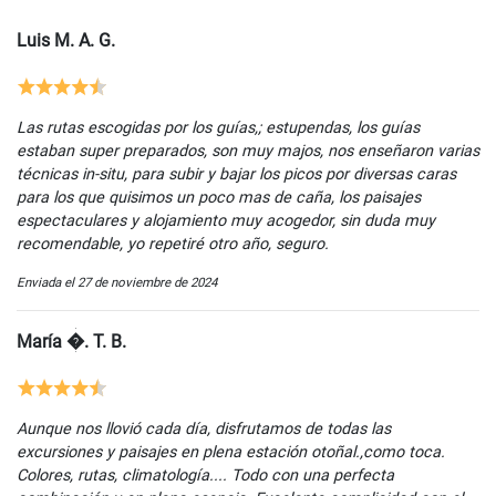
Luis M. A. G.
Las rutas escogidas por los guías,; estupendas, los guías
estaban super preparados, son muy majos, nos enseñaron varias
técnicas in-situ, para subir y bajar los picos por diversas caras
para los que quisimos un poco mas de caña, los paisajes
espectaculares y alojamiento muy acogedor, sin duda muy
recomendable, yo repetiré otro año, seguro.
Enviada el 27 de noviembre de 2024
María �. T. B.
Aunque nos llovió cada día, disfrutamos de todas las
excursiones y paisajes en plena estación otoñal.,como toca.
Colores, rutas, climatología.... Todo con una perfecta