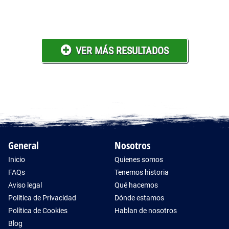
VER MÁS RESULTADOS
General
Nosotros
Inicio
Quienes somos
FAQs
Tenemos historia
Aviso legal
Qué hacemos
Política de Privacidad
Dónde estamos
Política de Cookies
Hablan de nosotros
Blog