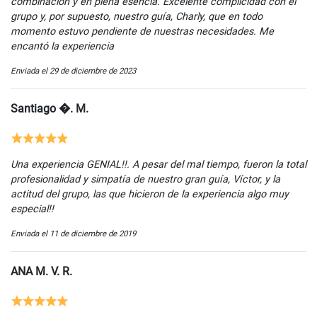
combinación y en plena esencia. Excelente complicidad con el
grupo y, por supuesto, nuestro guía, Charly, que en todo
momento estuvo pendiente de nuestras necesidades. Me
encantó la experiencia
Enviada el 29 de diciembre de 2023
Santiago �. M.
Una experiencia GENIAL!!. A pesar del mal tiempo, fueron la total
profesionalidad y simpatía de nuestro gran guía, Víctor, y la
actitud del grupo, las que hicieron de la experiencia algo muy
especial!!
Enviada el 11 de diciembre de 2019
ANA M. V. R.