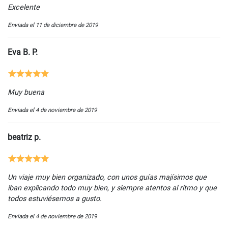
Excelente
Enviada el 11 de diciembre de 2019
Eva B. P.
Muy buena
Enviada el 4 de noviembre de 2019
beatriz p.
Un viaje muy bien organizado, con unos guías majísimos que
iban explicando todo muy bien, y siempre atentos al ritmo y que
todos estuviésemos a gusto.
Enviada el 4 de noviembre de 2019