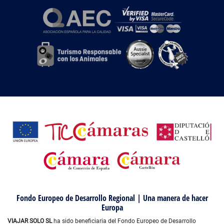
Fondo Europeo de Desarrollo Regional | Una manera de hacer
Europa
VIAJAR SOLO SL
ha sido beneficiaria del Fondo Europeo de Desarrollo