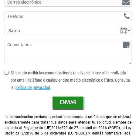
Sí, acepto recibir las comunicaciones relativas a la consulta realizada
por email, teléfono o cualquier otro medio electrónico o físico. Consulta
la
política de privacidad
.
ENVIAR
La comunicación enviada quedará incorporada a un fichero que se utilizará
exclusivamente para tratar tus datos para atender tu solicitud, siempre de
acuerdo al Reglamento (UE)2016/679 de 27 de abril de 2016 (RGPD), la Ley
Orgánica 3/2018 de 5 de diciembre (LOPDGDD) y demás normativa legal