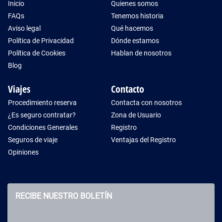
Inicio
Quienes somos
FAQs
Tenemos historia
Aviso legal
Qué hacemos
Política de Privacidad
Dónde estamos
Política de Cookies
Hablan de nosotros
Blog
Viajes
Contacto
Procedimiento reserva
Contacta con nosotros
¿Es seguro contratar?
Zona de Usuario
Condiciones Generales
Registro
Seguros de viaje
Ventajas del Registro
Opiniones
RECIBE NUESTRO BOLETÍN