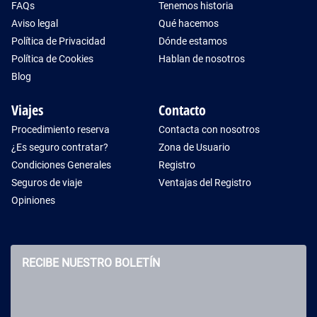
FAQs
Tenemos historia
Aviso legal
Qué hacemos
Política de Privacidad
Dónde estamos
Política de Cookies
Hablan de nosotros
Blog
Viajes
Contacto
Procedimiento reserva
Contacta con nosotros
¿Es seguro contratar?
Zona de Usuario
Condiciones Generales
Registro
Seguros de viaje
Ventajas del Registro
Opiniones
RECIBE NUESTRO BOLETÍN