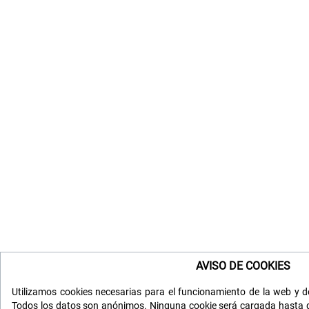
AVISO DE COOKIES
Utilizamos cookies necesarias para el funcionamiento de la web y de
Todos los datos son anónimos. Ninguna cookie será cargada hasta q