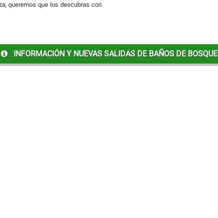
za, queremos que los descubras con
INFORMACIÓN Y NUEVAS SALIDAS DE BAÑOS DE BOSQUE