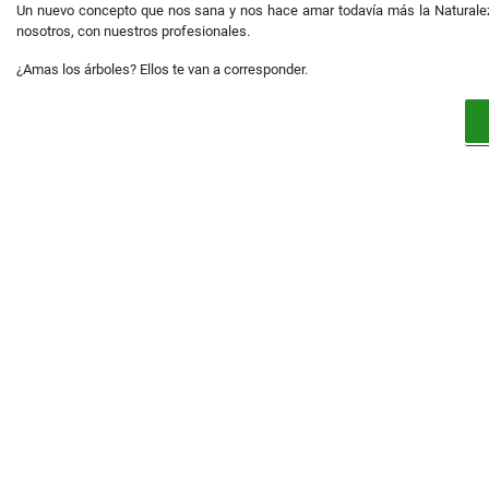
Un nuevo concepto que nos sana y nos hace amar todavía más la Naturale
nosotros, con nuestros profesionales.
¿Amas los árboles? Ellos te van a corresponder.