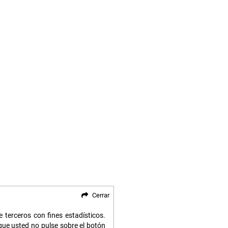
Cerrar
 terceros con fines estadísticos.
ue usted no pulse sobre el botón