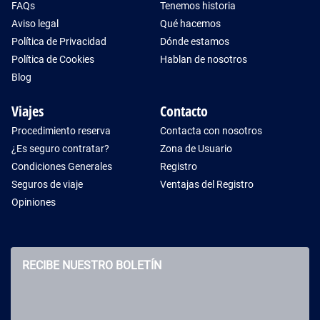
FAQs
Tenemos historia
Aviso legal
Qué hacemos
Política de Privacidad
Dónde estamos
Política de Cookies
Hablan de nosotros
Blog
Viajes
Contacto
Procedimiento reserva
Contacta con nosotros
¿Es seguro contratar?
Zona de Usuario
Condiciones Generales
Registro
Seguros de viaje
Ventajas del Registro
Opiniones
RECIBE NUESTRO BOLETÍN