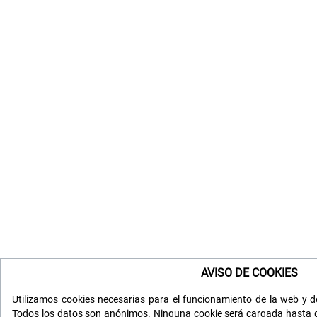
AVISO DE COOKIES
Utilizamos cookies necesarias para el funcionamiento de la web y de
Todos los datos son anónimos. Ninguna cookie será cargada hasta q