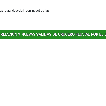
ías para descubrir con nosotros las
RMACIÓN Y NUEVAS SALIDAS DE CRUCERO FLUVIAL POR EL 