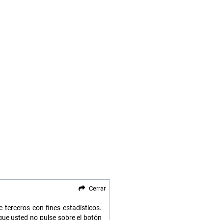
Cerrar
 terceros con fines estadísticos.
ue usted no pulse sobre el botón