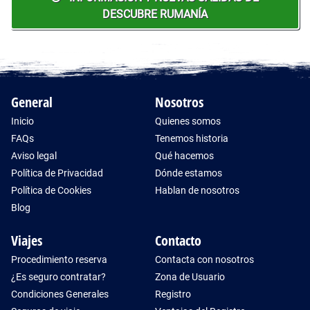
DESCUBRE RUMANÍA
General
Nosotros
Inicio
Quienes somos
FAQs
Tenemos historia
Aviso legal
Qué hacemos
Política de Privacidad
Dónde estamos
Política de Cookies
Hablan de nosotros
Blog
Viajes
Contacto
Procedimiento reserva
Contacta con nosotros
¿Es seguro contratar?
Zona de Usuario
Condiciones Generales
Registro