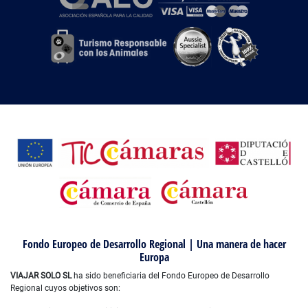
Fondo Europeo de Desarrollo Regional | Una manera de hacer
Europa
VIAJAR SOLO SL
ha sido beneficiaria del Fondo Europeo de Desarrollo
Regional cuyos objetivos son: