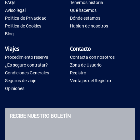
FAQs
Tenemos historia
Aviso legal
Qué hacemos
Política de Privacidad
Dónde estamos
Política de Cookies
Hablan de nosotros
Blog
Viajes
Contacto
Procedimiento reserva
Contacta con nosotros
¿Es seguro contratar?
Zona de Usuario
Condiciones Generales
Registro
Seguros de viaje
Ventajas del Registro
Opiniones
RECIBE NUESTRO BOLETÍN