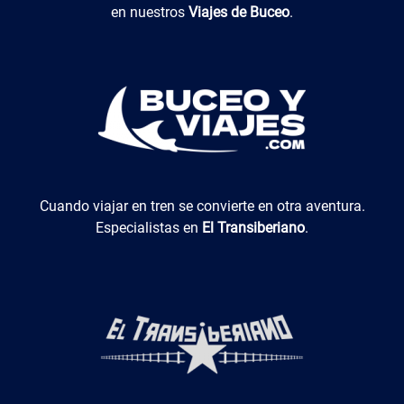
en nuestros
Viajes de Buceo
.
El Transiberiano
Cuando viajar en tren se convierte en otra aventura.
Especialistas en
El Transiberiano
.