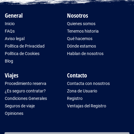
General
Nosotros
Inicio
Quienes somos
FAQs
Tenemos historia
Aviso legal
Qué hacemos
Política de Privacidad
Dónde estamos
Política de Cookies
Hablan de nosotros
Blog
Viajes
Contacto
Procedimiento reserva
Contacta con nosotros
¿Es seguro contratar?
Zona de Usuario
Condiciones Generales
Registro
Seguros de viaje
Ventajas del Registro
Opiniones