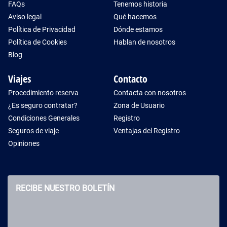
FAQs
Tenemos historia
Aviso legal
Qué hacemos
Política de Privacidad
Dónde estamos
Política de Cookies
Hablan de nosotros
Blog
Viajes
Contacto
Procedimiento reserva
Contacta con nosotros
¿Es seguro contratar?
Zona de Usuario
Condiciones Generales
Registro
Seguros de viaje
Ventajas del Registro
Opiniones
RECIBE NUESTRO BOLETÍN