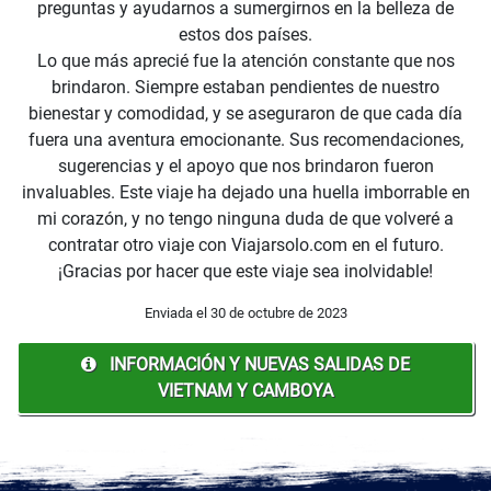
preguntas y ayudarnos a sumergirnos en la belleza de
estos dos países.
Lo que más aprecié fue la atención constante que nos
brindaron. Siempre estaban pendientes de nuestro
bienestar y comodidad, y se aseguraron de que cada día
fuera una aventura emocionante. Sus recomendaciones,
sugerencias y el apoyo que nos brindaron fueron
invaluables. Este viaje ha dejado una huella imborrable en
mi corazón, y no tengo ninguna duda de que volveré a
contratar otro viaje con Viajarsolo.com en el futuro.
¡Gracias por hacer que este viaje sea inolvidable!
Enviada el 30 de octubre de 2023
INFORMACIÓN Y NUEVAS SALIDAS DE
VIETNAM Y CAMBOYA