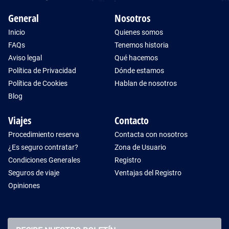
General
Nosotros
Inicio
Quienes somos
FAQs
Tenemos historia
Aviso legal
Qué hacemos
Política de Privacidad
Dónde estamos
Política de Cookies
Hablan de nosotros
Blog
Viajes
Contacto
Procedimiento reserva
Contacta con nosotros
¿Es seguro contratar?
Zona de Usuario
Condiciones Generales
Registro
Seguros de viaje
Ventajas del Registro
Opiniones