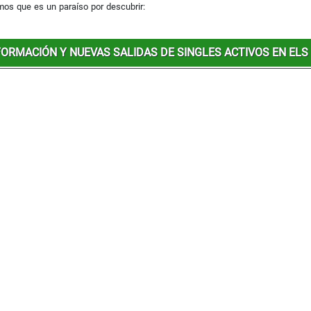
mos que es un paraíso por descubrir:
ORMACIÓN Y NUEVAS SALIDAS DE SINGLES ACTIVOS EN ELS