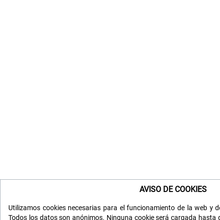
AVISO DE COOKIES
Utilizamos cookies necesarias para el funcionamiento de la web y de
Todos los datos son anónimos. Ninguna cookie será cargada hasta q