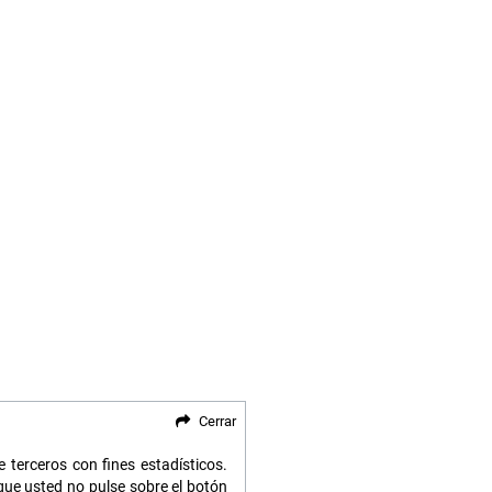
Cerrar
 terceros con fines estadísticos.
ue usted no pulse sobre el botón