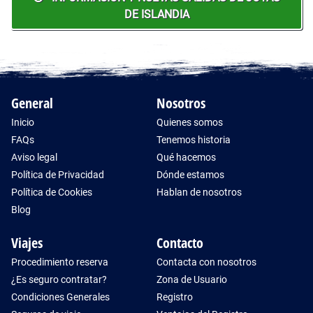
DE ISLANDIA
General
Nosotros
Inicio
Quienes somos
FAQs
Tenemos historia
Aviso legal
Qué hacemos
Política de Privacidad
Dónde estamos
Política de Cookies
Hablan de nosotros
Blog
Viajes
Contacto
Procedimiento reserva
Contacta con nosotros
¿Es seguro contratar?
Zona de Usuario
Condiciones Generales
Registro