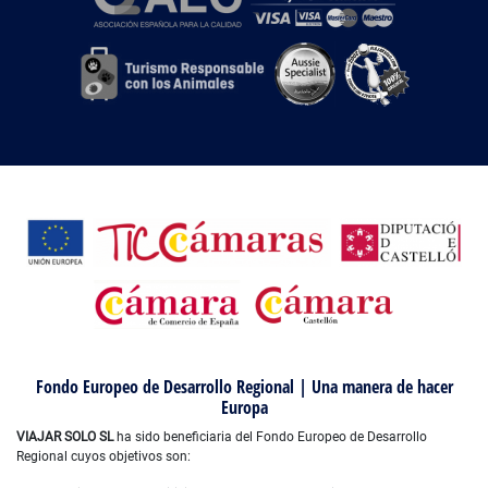
Fondo Europeo de Desarrollo Regional | Una manera de hacer
Europa
VIAJAR SOLO SL
ha sido beneficiaria del Fondo Europeo de Desarrollo
Regional cuyos objetivos son: