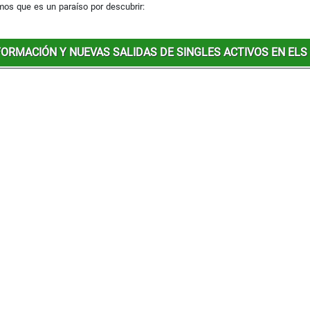
mos que es un paraíso por descubrir:
ORMACIÓN Y NUEVAS SALIDAS DE SINGLES ACTIVOS EN ELS