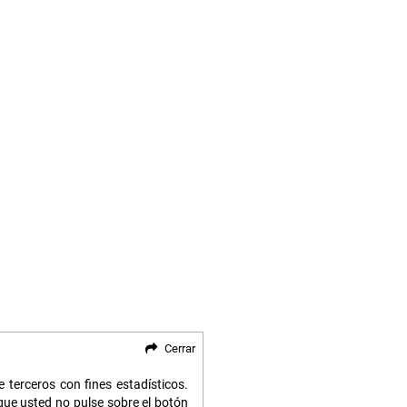
Cerrar
 terceros con fines estadísticos.
ue usted no pulse sobre el botón