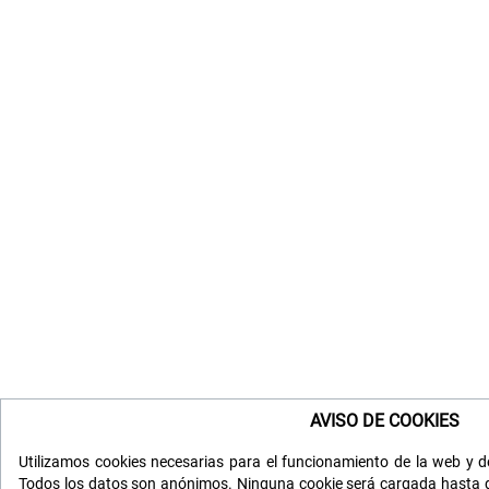
AVISO DE COOKIES
Utilizamos cookies necesarias para el funcionamiento de la web y de
Todos los datos son anónimos. Ninguna cookie será cargada hasta q