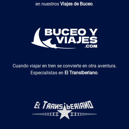
en nuestros
Viajes de Buceo
.
El Transiberiano
Cuando viajar en tren se convierte en otra aventura.
Especialistas en
El Transiberiano
.