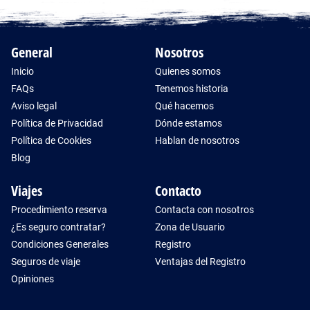
General
Nosotros
Inicio
Quienes somos
FAQs
Tenemos historia
Aviso legal
Qué hacemos
Política de Privacidad
Dónde estamos
Política de Cookies
Hablan de nosotros
Blog
Viajes
Contacto
Procedimiento reserva
Contacta con nosotros
¿Es seguro contratar?
Zona de Usuario
Condiciones Generales
Registro
Seguros de viaje
Ventajas del Registro
Opiniones