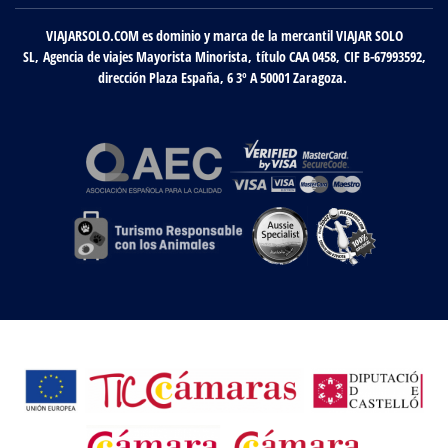
VIAJARSOLO.COM es dominio y marca de la mercantil VIAJAR SOLO
SL, Agencia de viajes Mayorista Minorista, título CAA 0458, CIF B-67993592,
dirección Plaza España, 6 3º A 50001 Zaragoza.