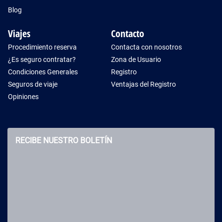
Blog
Viajes
Contacto
Procedimiento reserva
Contacta con nosotros
¿Es seguro contratar?
Zona de Usuario
Condiciones Generales
Registro
Seguros de viaje
Ventajas del Registro
Opiniones
RECIBE NUESTRO BOLETÍN