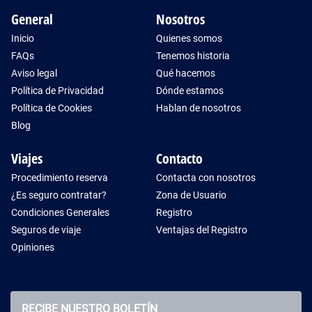
General
Nosotros
Inicio
Quienes somos
FAQs
Tenemos historia
Aviso legal
Qué hacemos
Política de Privacidad
Dónde estamos
Política de Cookies
Hablan de nosotros
Blog
Viajes
Contacto
Procedimiento reserva
Contacta con nosotros
¿Es seguro contratar?
Zona de Usuario
Condiciones Generales
Registro
Seguros de viaje
Ventajas del Registro
Opiniones
RECIBE NUESTRO BOLETÍN