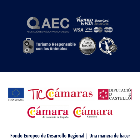
Fondo Europeo de Desarrollo Regional | Una manera de hacer