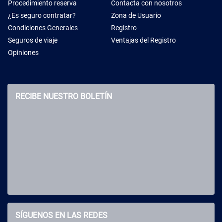
Procedimiento reserva
Contacta con nosotros
¿Es seguro contratar?
Zona de Usuario
Condiciones Generales
Registro
Seguros de viaje
Ventajas del Registro
Opiniones
RECIBE NUESTRO BOLETÍN
SÍGUENOS EN LAS REDES