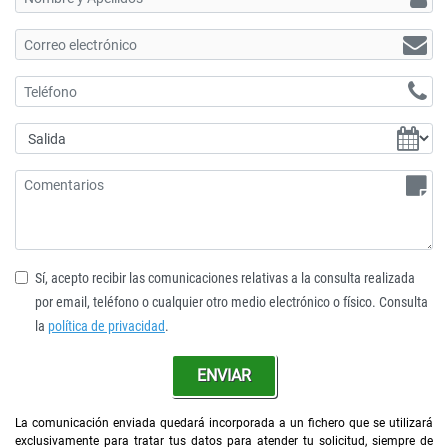
Sí, acepto recibir las comunicaciones relativas a la consulta realizada
por email, teléfono o cualquier otro medio electrónico o físico. Consulta
la
política de privacidad
.
ENVIAR
La comunicación enviada quedará incorporada a un fichero que se utilizará
exclusivamente para tratar tus datos para atender tu solicitud, siempre de