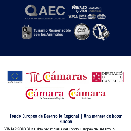
Fondo Europeo de Desarrollo Regional | Una manera de hacer
Europa
VIAJAR SOLO SL
ha sido beneficiaria del Fondo Europeo de Desarrollo