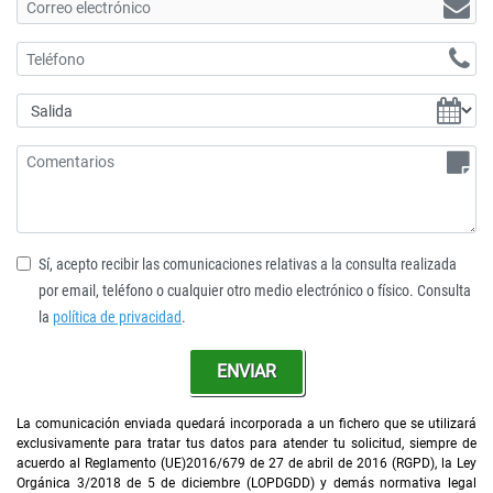
Sí, acepto recibir las comunicaciones relativas a la consulta realizada
por email, teléfono o cualquier otro medio electrónico o físico. Consulta
la
política de privacidad
.
ENVIAR
La comunicación enviada quedará incorporada a un fichero que se utilizará
exclusivamente para tratar tus datos para atender tu solicitud, siempre de
acuerdo al Reglamento (UE)2016/679 de 27 de abril de 2016 (RGPD), la Ley
Orgánica 3/2018 de 5 de diciembre (LOPDGDD) y demás normativa legal