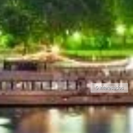
5 interesados