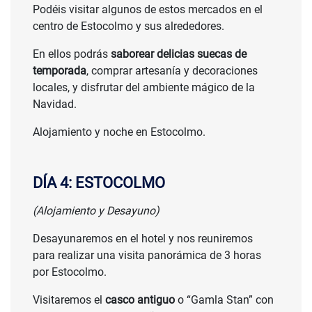
Podéis visitar algunos de estos mercados en el
centro de Estocolmo y sus alrededores.
En ellos podrás
saborear delicias suecas de
temporada
, comprar artesanía y decoraciones
locales, y disfrutar del ambiente mágico de la
Navidad.
Alojamiento y noche en Estocolmo.
DÍA 4: ESTOCOLMO
(Alojamiento y Desayuno)
Desayunaremos en el hotel y nos reuniremos
para realizar una visita panorámica de 3 horas
por Estocolmo.
Visitaremos el
casco antiguo
o “Gamla Stan” con