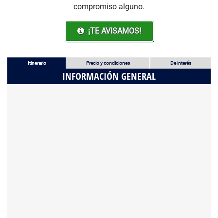
compromiso alguno.
¡TE AVISAMOS!
Itinerario
Precio y condiciones
De interés
INFORMACIÓN GENERAL