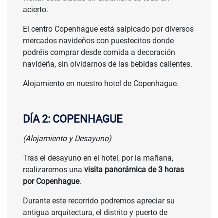
PRECIO
acierto.
El centro Copenhague está salpicado por diversos
mercados navideños con puestecitos donde
podréis comprar desde comida a decoración
navideña, sin olvidarnos de las bebidas calientes.
Alojamiento en nuestro hotel de Copenhague.
DÍA 2: COPENHAGUE
(Alojamiento y Desayuno)
Tras el desayuno en el hotel, por la mañana,
realizaremos una
visita panorámica de 3 horas
por Copenhague
.
Durante este recorrido podremos apreciar su
antigua arquitectura, el distrito y puerto de