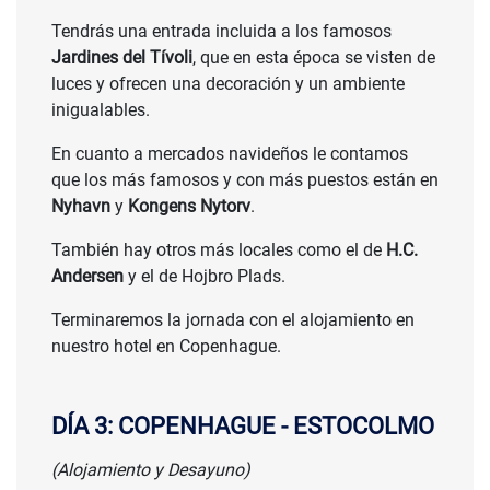
Tendrás una entrada incluida a los famosos
Jardines del Tívoli
, que en esta época se visten de
luces y ofrecen una decoración y un ambiente
inigualables.
En cuanto a mercados navideños le contamos
que los más famosos y con más puestos están en
Nyhavn
y
Kongens Nytorv
.
También hay otros más locales como el de
H.C.
Andersen
y el de Hojbro Plads.
Terminaremos la jornada con el alojamiento en
nuestro hotel en Copenhague.
DÍA 3: COPENHAGUE - ESTOCOLMO
(Alojamiento y Desayuno)