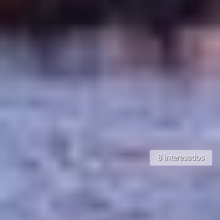
8 interesados