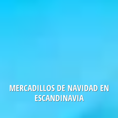
MERCADILLOS DE NAVIDAD EN
ESCANDINAVIA