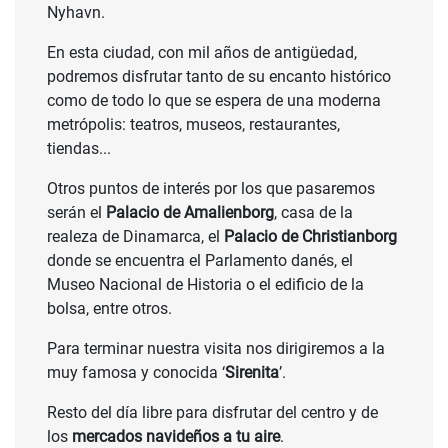
Nyhavn.
En esta ciudad, con mil años de antigüedad,
podremos disfrutar tanto de su encanto histórico
como de todo lo que se espera de una moderna
metrópolis: teatros, museos, restaurantes,
tiendas...
Otros puntos de interés por los que pasaremos
serán el
Palacio de Amalienborg
, casa de la
realeza de Dinamarca, el
Palacio de Christianborg
donde se encuentra el Parlamento danés, el
Museo Nacional de Historia o el edificio de la
bolsa, entre otros.
Para terminar nuestra visita nos dirigiremos a la
muy famosa y conocida ‘
Sirenita
’.
Resto del día libre para disfrutar del centro y de
los
mercados navideños a tu aire
.