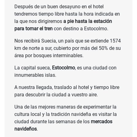
Después de un buen desayuno en el hotel
tendremos tiempo libre hasta la hora indicada en
la que nos dirigiremos
a pie hasta la estación
para tomar el tren
con destino a Estocolmo.
Nos recibirá Suecia, un país que se extiende 1574
km de norte a sur, cubierto por más del 50% de su
área por bosques interminables.
La capital sueca,
Estocolmo
, es una ciudad con
innumerables islas.
A nuestra llegada, traslado al hotel y tiempo libre
para descubrir la ciudad a vuestro aire.
Una de las mejores maneras de experimentar la
cultura local y la tradición navideña es visitar la
ciudad durante las semanas de los
mercados
navideños
.