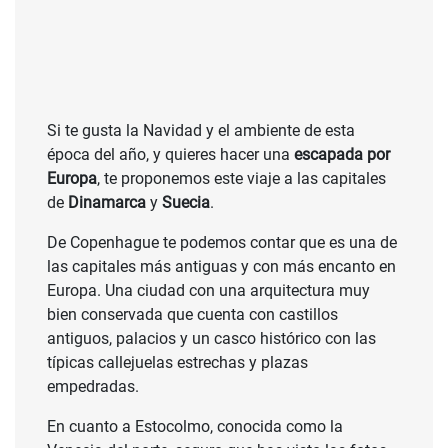
Si te gusta la Navidad y el ambiente de esta
época del año, y quieres hacer una
escapada por
Europa
, te proponemos este viaje a las capitales
de
Dinamarca
y
Suecia
.
De Copenhague te podemos contar que es una de
las capitales más antiguas y con más encanto en
Europa. Una ciudad con una arquitectura muy
bien conservada que cuenta con castillos
antiguos, palacios y un casco histórico con las
típicas callejuelas estrechas y plazas
empedradas.
En cuanto a Estocolmo, conocida como la