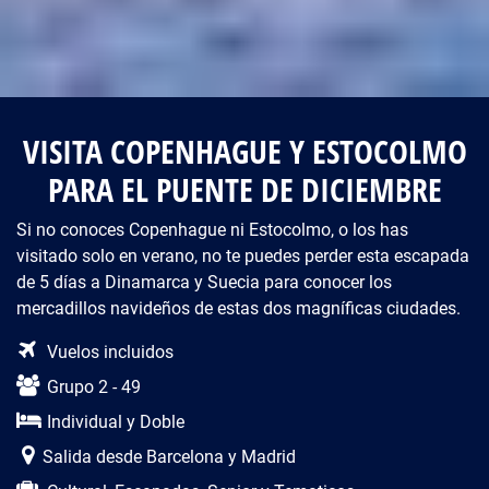
VISITA COPENHAGUE Y ESTOCOLMO
PARA EL PUENTE DE DICIEMBRE
Si no conoces Copenhague ni Estocolmo, o los has
visitado solo en verano, no te puedes perder esta escapada
de 5 días a Dinamarca y Suecia para conocer los
mercadillos navideños de estas dos magníficas ciudades.
Descripción del viaje
Vuelos incluidos
Grupo 2 - 49
Individual y Doble
Salida desde Barcelona y Madrid