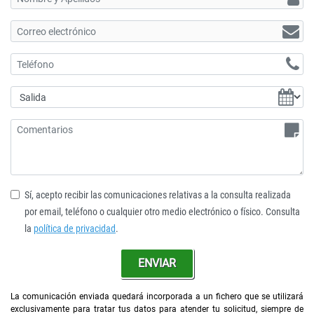
Sí, acepto recibir las comunicaciones relativas a la consulta realizada
por email, teléfono o cualquier otro medio electrónico o físico. Consulta
la
política de privacidad
.
ENVIAR
La comunicación enviada quedará incorporada a un fichero que se utilizará
exclusivamente para tratar tus datos para atender tu solicitud, siempre de