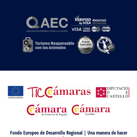
Fondo Europeo de Desarrollo Regional | Una manera de hacer