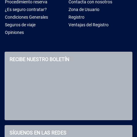
Procedimiento reserva
Contacta con nosotros
¿Es seguro contratar?
Zona de Usuario
Condiciones Generales
Registro
Seguros de viaje
Ventajas del Registro
Opiniones
RECIBE NUESTRO BOLETÍN
SÍGUENOS EN LAS REDES