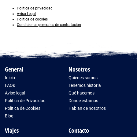
Política de privacidad
Aviso Legal
Política de cookies
Condiciones generales de contratación
General
Nosotros
Inicio
Quienes somos
FAQs
Tenemos historia
Aviso legal
Qué hacemos
Política de Privacidad
Dónde estamos
Política de Cookies
Hablan de nosotros
Blog
Viajes
Contacto