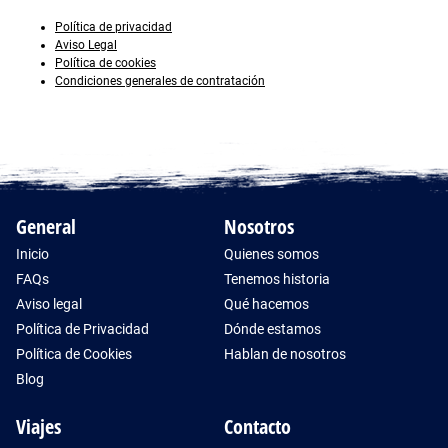
Política de privacidad
Aviso Legal
Política de cookies
Condiciones generales de contratación
General
Nosotros
Inicio
Quienes somos
FAQs
Tenemos historia
Aviso legal
Qué hacemos
Política de Privacidad
Dónde estamos
Política de Cookies
Hablan de nosotros
Blog
Viajes
Contacto