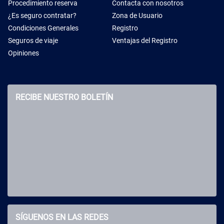
Procedimiento reserva
Contacta con nosotros
¿Es seguro contratar?
Zona de Usuario
Condiciones Generales
Registro
Seguros de viaje
Ventajas del Registro
Opiniones
RECIBE NUESTRO BOLETÍN
SÍGUENOS EN LAS REDES