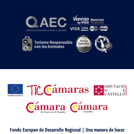
Fondo Europeo de Desarrollo Regional | Una manera de hacer