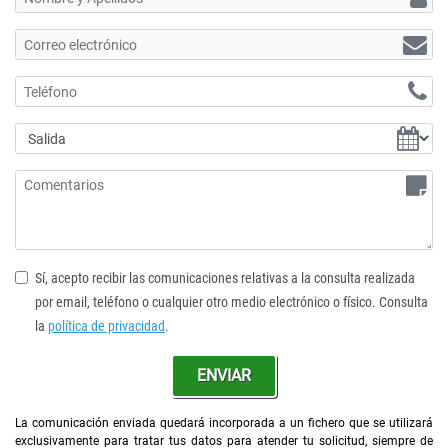
Sí, acepto recibir las comunicaciones relativas a la consulta realizada
por email, teléfono o cualquier otro medio electrónico o físico. Consulta
la
política de privacidad
.
ENVIAR
La comunicación enviada quedará incorporada a un fichero que se utilizará
exclusivamente para tratar tus datos para atender tu solicitud, siempre de