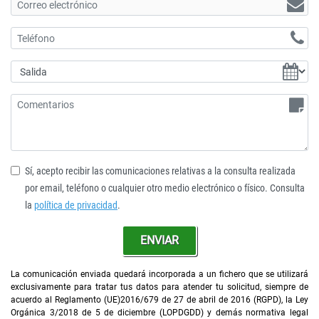
Sí, acepto recibir las comunicaciones relativas a la consulta realizada
por email, teléfono o cualquier otro medio electrónico o físico. Consulta
la
política de privacidad
.
ENVIAR
La comunicación enviada quedará incorporada a un fichero que se utilizará
exclusivamente para tratar tus datos para atender tu solicitud, siempre de
acuerdo al Reglamento (UE)2016/679 de 27 de abril de 2016 (RGPD), la Ley
Orgánica 3/2018 de 5 de diciembre (LOPDGDD) y demás normativa legal