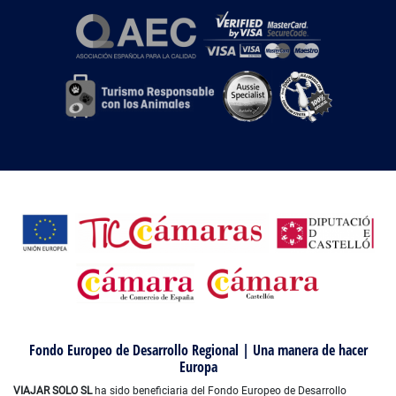
Fondo Europeo de Desarrollo Regional | Una manera de hacer
Europa
VIAJAR SOLO SL
ha sido beneficiaria del Fondo Europeo de Desarrollo