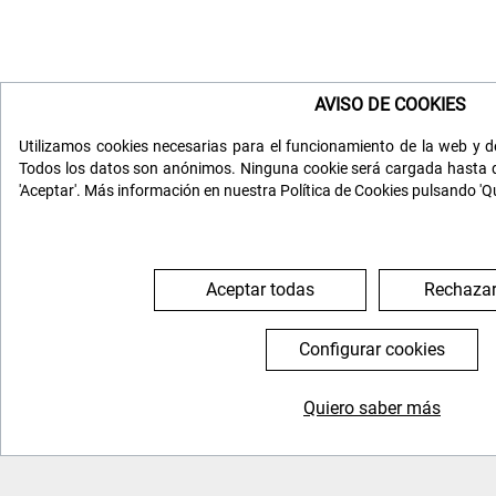
AVISO DE COOKIES
Utilizamos cookies necesarias para el funcionamiento de la web y de
Todos los datos son anónimos. Ninguna cookie será cargada hasta q
'Aceptar'. Más información en nuestra Política de Cookies pulsando 'Q
Aceptar todas
Rechazar
Configurar cookies
Quiero saber más