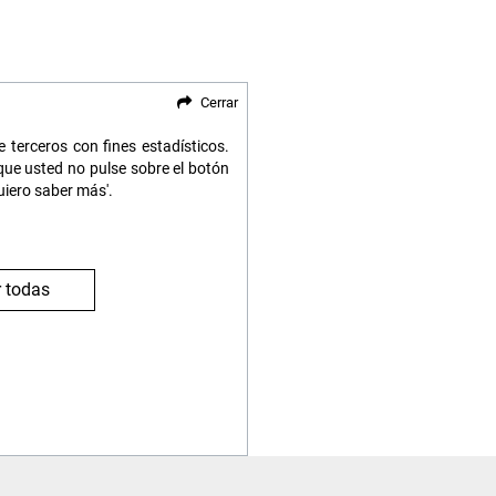
Cerrar
 terceros con fines estadísticos.
ue usted no pulse sobre el botón
uiero saber más'.
 todas