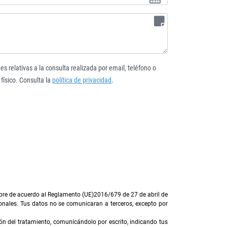
es relativas a la consulta realizada por email, teléfono o
 físico. Consulta la
política de privacidad
.
mpre de acuerdo al Reglamento (UE)2016/679 de 27 de abril de
nales. Tus datos no se comunicaran a terceros, excepto por
ión del tratamiento, comunicándolo por escrito, indicando tus