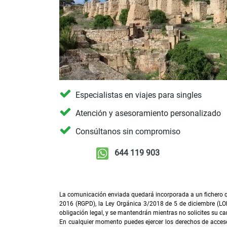
Especialistas en viajes para singles
Atención y asesoramiento personalizado
Consúltanos sin compromiso
644 119 903
La comunicación enviada quedará incorporada a un fichero qu
2016 (RGPD), la Ley Orgánica 3/2018 de 5 de diciembre (LO
obligación legal, y se mantendrán mientras no solicites su ca
En cualquier momento puedes ejercer los derechos de acceso, 