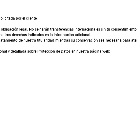
licitada por el cliente.
obligación legal. No se harán transferencias internacionales sin tu consentimiento
los otros derechos indicados en la información adicional.
ratamiento de nuestra titularidad mientras su conservación sea necesaria para aten
onal y detallada sobre Protección de Datos en nuestra página web: