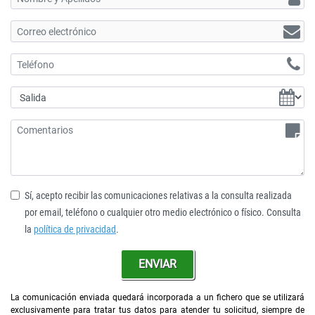
Sí, acepto recibir las comunicaciones relativas a la consulta realizada
por email, teléfono o cualquier otro medio electrónico o físico. Consulta
la
política de privacidad
.
ENVIAR
La comunicación enviada quedará incorporada a un fichero que se utilizará
exclusivamente para tratar tus datos para atender tu solicitud, siempre de