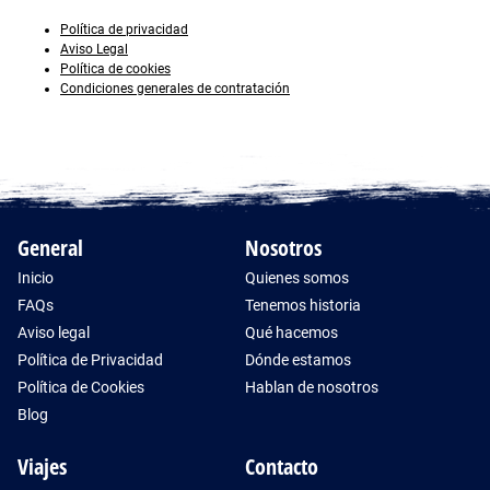
Política de privacidad
Aviso Legal
Política de cookies
Condiciones generales de contratación
General
Nosotros
Inicio
Quienes somos
FAQs
Tenemos historia
Aviso legal
Qué hacemos
Política de Privacidad
Dónde estamos
Política de Cookies
Hablan de nosotros
Blog
Viajes
Contacto