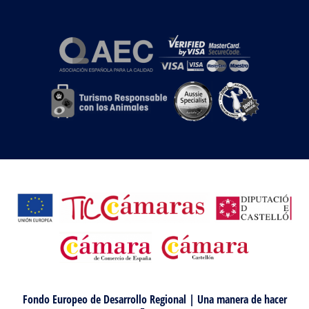
Fondo Europeo de Desarrollo Regional | Una manera de hacer