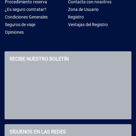
Procedimiento reserva
Contacta con nosotros
¿Es seguro contratar?
Zona de Usuario
Condiciones Generales
Registro
Seguros de viaje
Ventajas del Registro
Opiniones
RECIBE NUESTRO BOLETÍN
SÍGUENOS EN LAS REDES