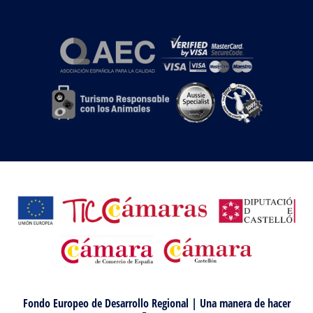
Fondo Europeo de Desarrollo Regional | Una manera de hacer