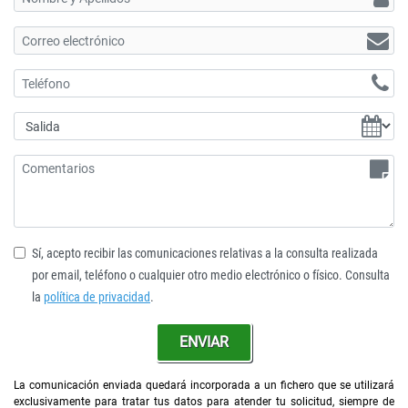
Sí, acepto recibir las comunicaciones relativas a la consulta realizada
por email, teléfono o cualquier otro medio electrónico o físico. Consulta
la
política de privacidad
.
ENVIAR
La comunicación enviada quedará incorporada a un fichero que se utilizará
exclusivamente para tratar tus datos para atender tu solicitud, siempre de