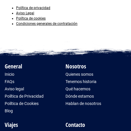
Política de privacidad
Aviso Legal
Política de cookies
Condiciones generales de contratación
General
Nosotros
Inicio
Quienes somos
FAQs
Tenemos historia
Aviso legal
Qué hacemos
Política de Privacidad
Dónde estamos
Política de Cookies
Hablan de nosotros
Blog
Viajes
Contacto