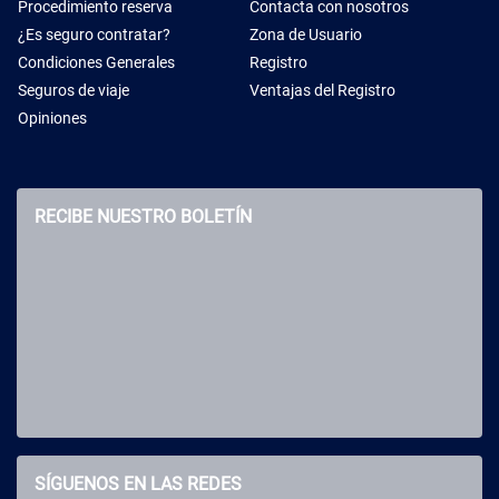
Procedimiento reserva
Contacta con nosotros
¿Es seguro contratar?
Zona de Usuario
Condiciones Generales
Registro
Seguros de viaje
Ventajas del Registro
Opiniones
RECIBE NUESTRO BOLETÍN
SÍGUENOS EN LAS REDES