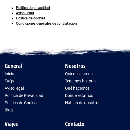
Política de privacidad
Aviso Legal
Política de cookies
Condiciones generales de contratación
General
Nosotros
Inicio
Quienes somos
FAQs
Tenemos historia
Aviso legal
Qué hacemos
Política de Privacidad
Dónde estamos
Política de Cookies
Hablan de nosotros
Blog
Viajes
Contacto