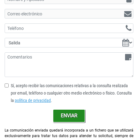
Sí, acepto recibir las comunicaciones relativas a la consulta realizada
por email, teléfono o cualquier otro medio electrónico o físico. Consulta
la
política de privacidad
.
ENVIAR
La comunicación enviada quedará incorporada a un fichero que se utilizará
exclusivamente para tratar tus datos para atender tu solicitud, siempre de