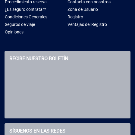
Procedimiento reserva
Contacta con nosotros
¿Es seguro contratar?
Zona de Usuario
Condiciones Generales
Registro
Seguros de viaje
Ventajas del Registro
Opiniones
RECIBE NUESTRO BOLETÍN
SÍGUENOS EN LAS REDES