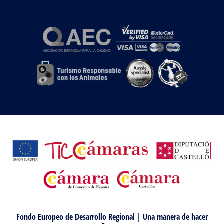
Fondo Europeo de Desarrollo Regional | Una manera de hacer