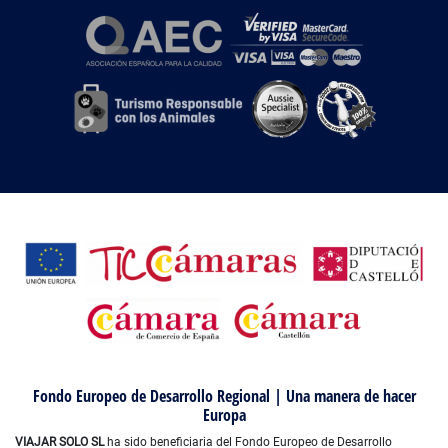
Fondo Europeo de Desarrollo Regional | Una manera de hacer
Europa
VIAJAR SOLO SL
ha sido beneficiaria del Fondo Europeo de Desarrollo