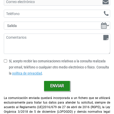
Sí, acepto recibir las comunicaciones relativas a la consulta realizada
por email, teléfono o cualquier otro medio electrónico o físico. Consulta
la
política de privacidad
.
ENVIAR
La comunicación enviada quedará incorporada a un fichero que se utilizará
exclusivamente para tratar tus datos para atender tu solicitud, siempre de
acuerdo al Reglamento (UE)2016/679 de 27 de abril de 2016 (RGPD), la Ley
Orgánica 3/2018 de 5 de diciembre (LOPDGDD) y demás normativa legal