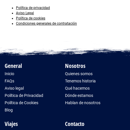
Política de privacidad
Aviso Legal
Política de cookies
Condiciones generales de contratación
General
Nosotros
Inicio
Quienes somos
FAQs
Tenemos historia
Aviso legal
Qué hacemos
Política de Privacidad
Dónde estamos
Política de Cookies
Hablan de nosotros
Blog
Viajes
Contacto