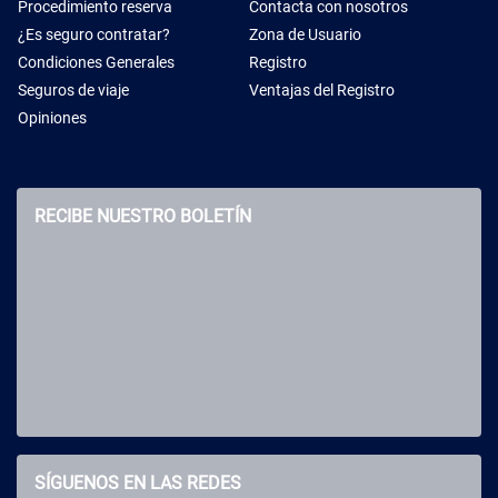
Procedimiento reserva
Contacta con nosotros
¿Es seguro contratar?
Zona de Usuario
Condiciones Generales
Registro
Seguros de viaje
Ventajas del Registro
Opiniones
RECIBE NUESTRO BOLETÍN
SÍGUENOS EN LAS REDES