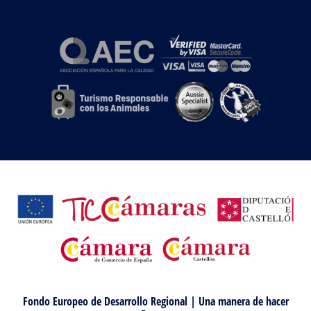
Fondo Europeo de Desarrollo Regional | Una manera de hacer