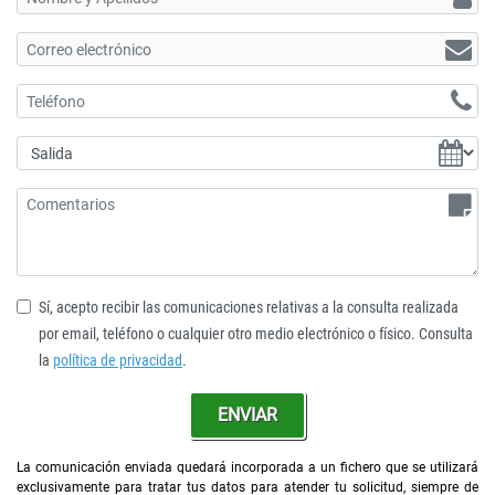
Sí, acepto recibir las comunicaciones relativas a la consulta realizada
por email, teléfono o cualquier otro medio electrónico o físico. Consulta
la
política de privacidad
.
ENVIAR
La comunicación enviada quedará incorporada a un fichero que se utilizará
exclusivamente para tratar tus datos para atender tu solicitud, siempre de