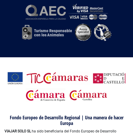
Fondo Europeo de Desarrollo Regional | Una manera de hacer
Europa
VIAJAR SOLO SL
ha sido beneficiaria del Fondo Europeo de Desarrollo