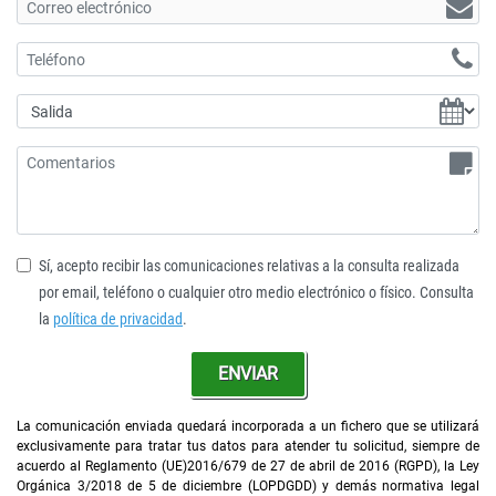
Sí, acepto recibir las comunicaciones relativas a la consulta realizada
por email, teléfono o cualquier otro medio electrónico o físico. Consulta
la
política de privacidad
.
ENVIAR
La comunicación enviada quedará incorporada a un fichero que se utilizará
exclusivamente para tratar tus datos para atender tu solicitud, siempre de
acuerdo al Reglamento (UE)2016/679 de 27 de abril de 2016 (RGPD), la Ley
Orgánica 3/2018 de 5 de diciembre (LOPDGDD) y demás normativa legal