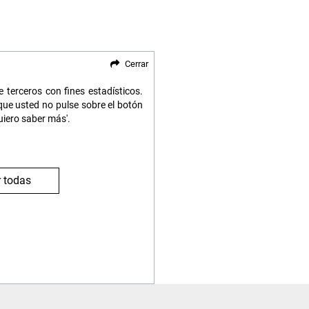
Cerrar
 terceros con fines estadísticos.
ue usted no pulse sobre el botón
uiero saber más'.
 todas