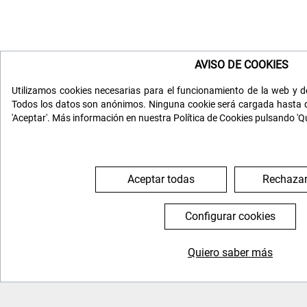
AVISO DE COOKIES
Utilizamos cookies necesarias para el funcionamiento de la web y de
Todos los datos son anónimos. Ninguna cookie será cargada hasta q
'Aceptar'. Más información en nuestra Política de Cookies pulsando 'Q
Aceptar todas
Rechazar
Configurar cookies
Quiero saber más