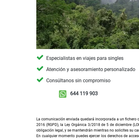
Especialistas en viajes para singles
Atención y asesoramiento personalizado
Consúltanos sin compromiso
644 119 903
La comunicación enviada quedará incorporada a un fichero qu
2016 (RGPD), la Ley Orgánica 3/2018 de 5 de diciembre (LO
obligación legal, y se mantendrán mientras no solicites su ca
En cualquier momento puedes ejercer los derechos de acceso, 