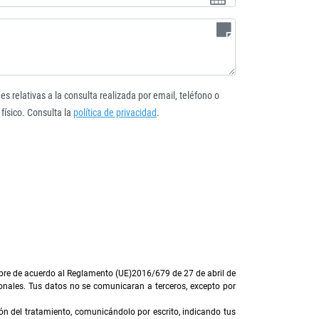
es relativas a la consulta realizada por email, teléfono o
 físico. Consulta la
política de privacidad
.
mpre de acuerdo al Reglamento (UE)2016/679 de 27 de abril de
nales. Tus datos no se comunicaran a terceros, excepto por
ión del tratamiento, comunicándolo por escrito, indicando tus