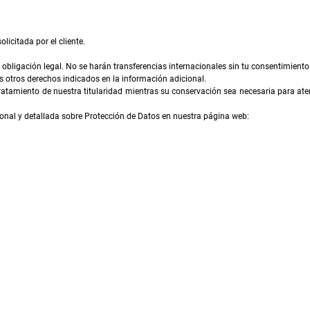
licitada por el cliente.
obligación legal. No se harán transferencias internacionales sin tu consentimiento
los otros derechos indicados en la información adicional.
ratamiento de nuestra titularidad mientras su conservación sea necesaria para aten
onal y detallada sobre Protección de Datos en nuestra página web: