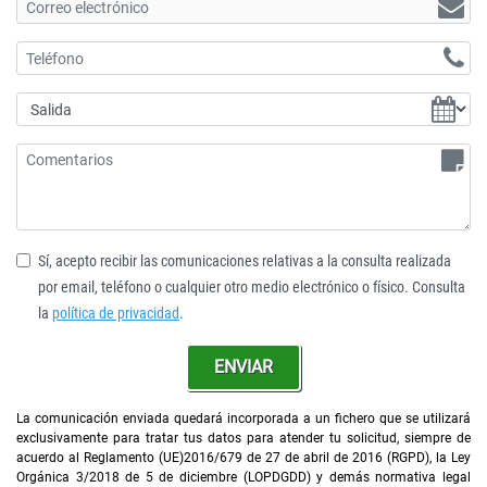
Sí, acepto recibir las comunicaciones relativas a la consulta realizada
por email, teléfono o cualquier otro medio electrónico o físico. Consulta
la
política de privacidad
.
ENVIAR
La comunicación enviada quedará incorporada a un fichero que se utilizará
exclusivamente para tratar tus datos para atender tu solicitud, siempre de
acuerdo al Reglamento (UE)2016/679 de 27 de abril de 2016 (RGPD), la Ley
Orgánica 3/2018 de 5 de diciembre (LOPDGDD) y demás normativa legal