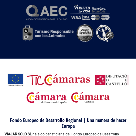
Fondo Europeo de Desarrollo Regional | Una manera de hacer
Europa
VIAJAR SOLO SL
ha sido beneficiaria del Fondo Europeo de Desarrollo